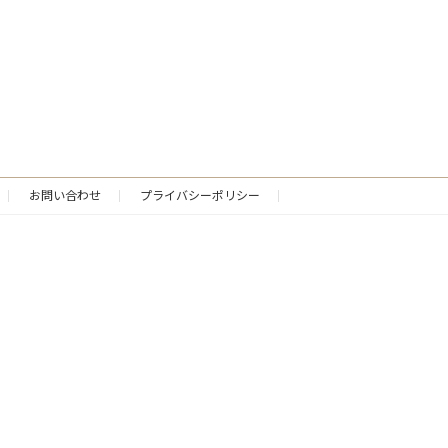
お問い合わせ
プライバシーポリシー