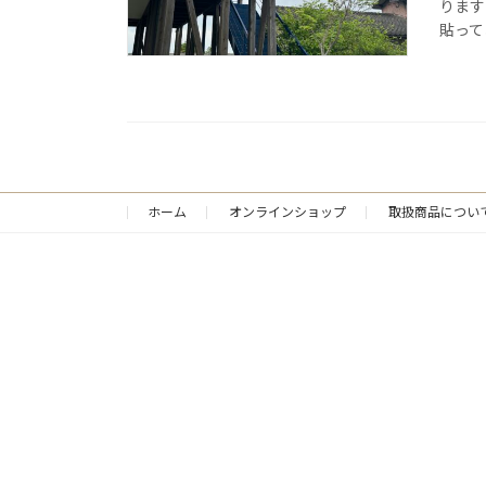
ります
貼ってお
ホーム
オンラインショップ
取扱商品につい