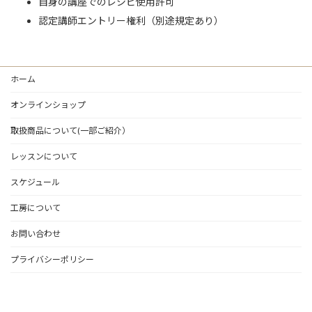
自身の講座でのレシピ使用許可
認定講師エントリー権利（別途規定あり）
ホーム
オンラインショップ
取扱商品について(一部ご紹介）
レッスンについて
スケジュール
工房について
お問い合わせ
プライバシーポリシー