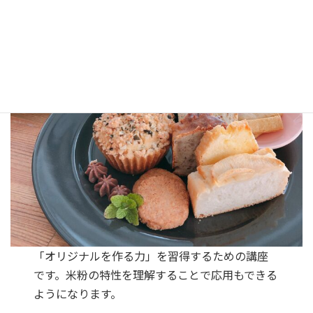
「オリジナルを作る力」を習得するための講座
です。米粉の特性を理解することで応用もできる
ようになります。