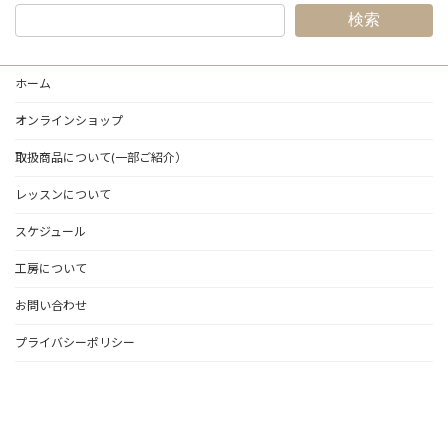
検索
ホーム
オンラインショップ
取扱商品について(一部ご紹介）
レッスンについて
スケジュール
工房について
お問い合わせ
プライバシーポリシー