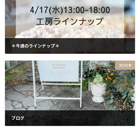
＊今週のラインナップ＊
2024年4月15日
次の記事
ブログ
2024年4月21日