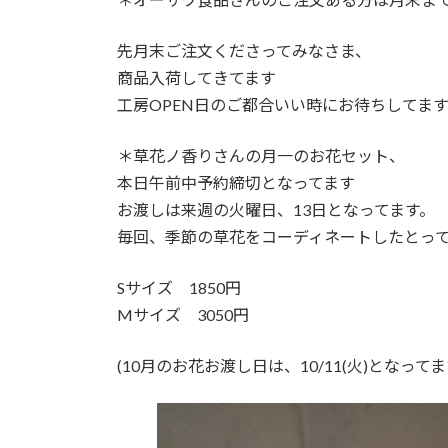
先月末ご注文くださってみなさま、
商品入荷してきてます
工房OPEN日のご都合いい時にお待ちしてま
＊草花ノ香りさんの月一のお花セット、
本日午前中予約締切となってます
お渡しは来週の火曜日、13日となってます。
毎回、季節の草花をコーディネートしたとっ
Sサイズ 1850円
Mサイズ 3050円
(10月のお花お渡し日は、10/11(火)となってま