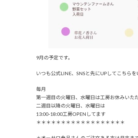
9月の予定です。
いつも公式LINE、SNSと先にUPしてこち
毎月
第一週目の火曜日、水曜日は工房お休みいた
二週目以降の火曜日、水曜日は
13:00-18:00工房OPENしてます
＊＊＊＊＊＊＊＊＊＊＊＊＊＊＊＊＊＊
＊オーサワ食品さんのご注文ある方は月末ま