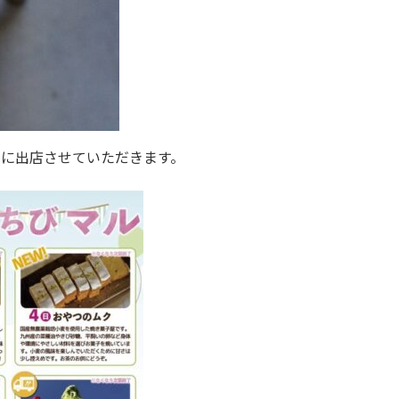
んに出店させていただきます。