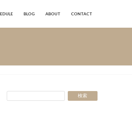
EDULE
BLOG
ABOUT
CONTACT
検索