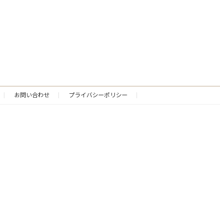
お問い合わせ
プライバシーポリシー