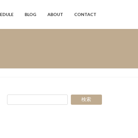
EDULE
BLOG
ABOUT
CONTACT
検索