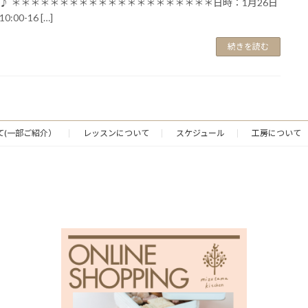
♪ ＊＊＊＊＊＊＊＊＊＊＊＊＊＊＊＊＊＊＊＊＊日時：1月26日
:00-16 […]
続きを読む
て(一部ご紹介）
レッスンについて
スケジュール
工房について