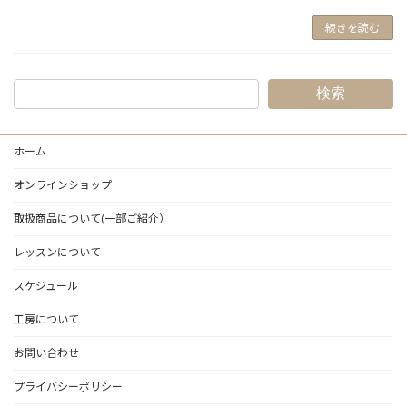
続きを読む
検索
ホーム
オンラインショップ
取扱商品について(一部ご紹介）
レッスンについて
スケジュール
工房について
お問い合わせ
プライバシーポリシー