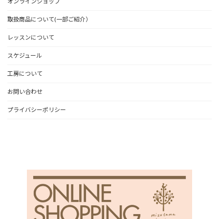
オンラインショップ
取扱商品について(一部ご紹介）
レッスンについて
スケジュール
工房について
お問い合わせ
プライバシーポリシー