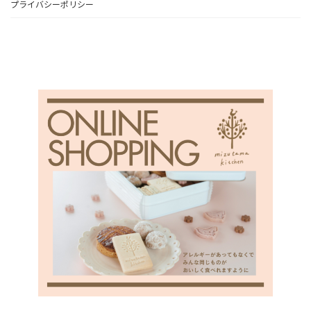
プライバシーポリシー