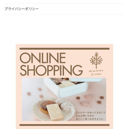
プライバシーポリシー