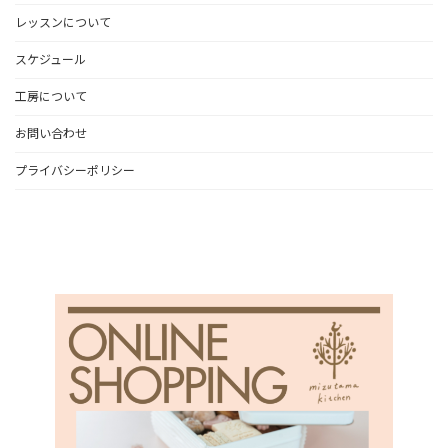
レッスンについて
スケジュール
工房について
お問い合わせ
プライバシーポリシー