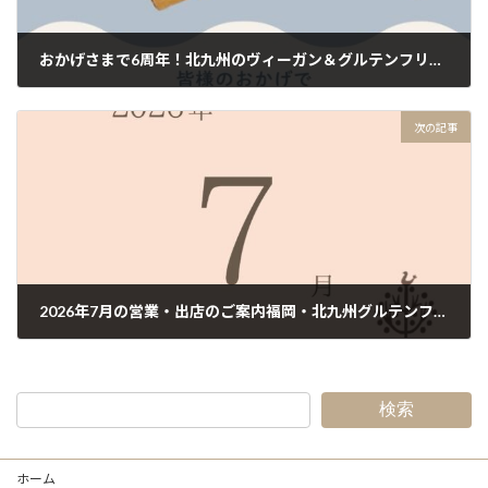
おかげさまで6周年！北九州のヴィーガン＆グルテンフリー焼菓子店 mizutama kitchen から感謝を込めて
2026年6月12日
次の記事
2026年7月の営業・出店のご案内福岡・北九州グルテンフリーヴィーガンスイーツ
2026年7月7日
検索
ホーム