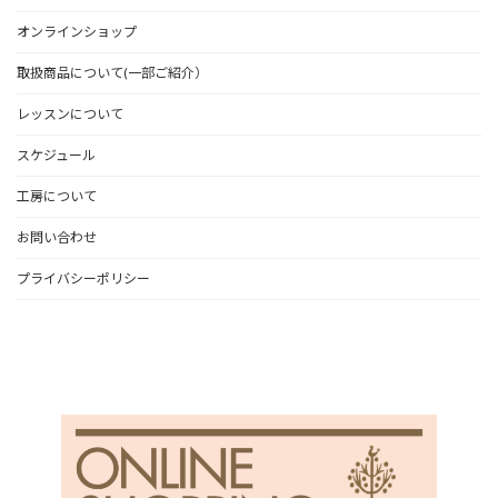
オンラインショップ
取扱商品について(一部ご紹介）
レッスンについて
スケジュール
工房について
お問い合わせ
プライバシーポリシー