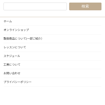
検索
ホーム
オンラインショップ
取扱商品について(一部ご紹介）
レッスンについて
スケジュール
工房について
お問い合わせ
プライバシーポリシー