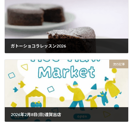
ガトーショコラレッスン2026
2026年1月25日
次の記事
2026年2月8日(日)遠賀出店
2026年1月25日