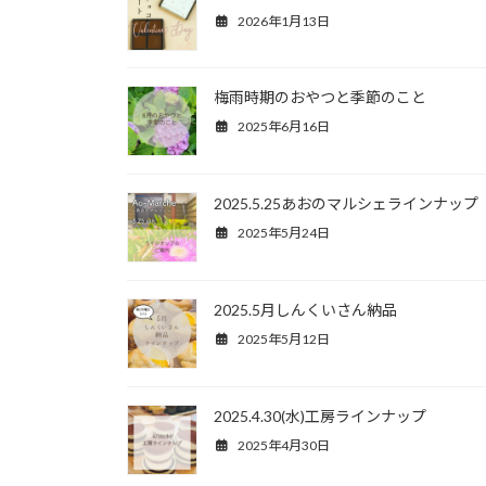
2026年1月13日
梅雨時期のおやつと季節のこと
2025年6月16日
2025.5.25あおのマルシェラインナップ
2025年5月24日
2025.5月しんくいさん納品
2025年5月12日
2025.4.30(水)工房ラインナップ
2025年4月30日