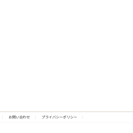
お問い合わせ
プライバシーポリシー