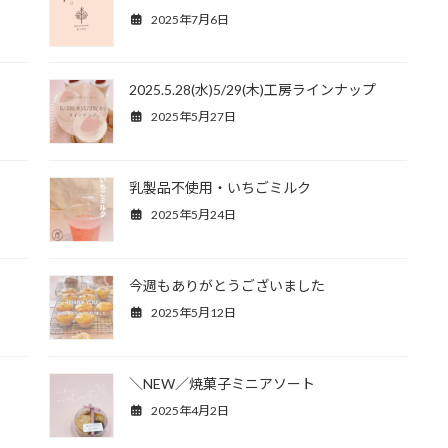
2025年7月6日
2025.5.28(水)5/29(木)工房ラインナップ
2025年5月27日
乳製品不使用・いちごミルク
2025年5月24日
今週もありがとうございました
2025年5月12日
＼NEW／焼菓子ミニアソート
2025年4月2日