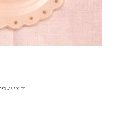
かわいいです