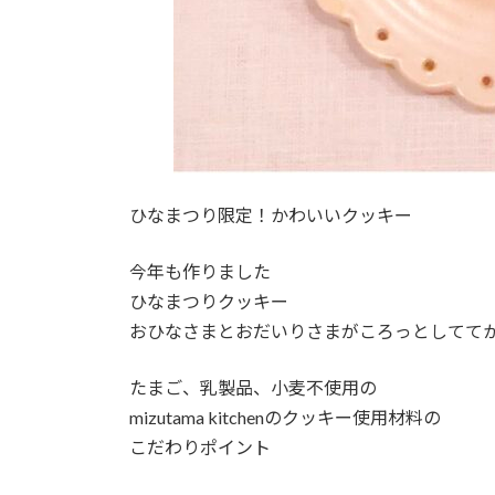
ひなまつり限定！かわいいクッキー
今年も作りました
ひなまつりクッキー
おひなさまとおだいりさまがころっとしてて
たまご、乳製品、小麦不使用の
mizutama kitchenのクッキー使用材料の
こだわりポイント