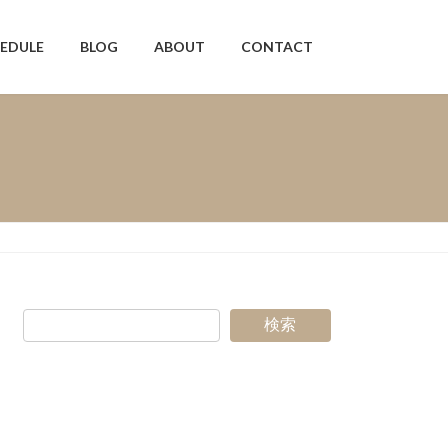
EDULE
BLOG
ABOUT
CONTACT
検索