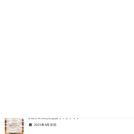
2025.5.25あおのマルシェラインナップ
2025年5月24日
乳製品不使用・いちごミルク
2025年5月24日
2025.5月しんくいさん納品
2025年5月12日
今週もありがとうございました
2025年5月12日
2025.4.30(水)工房ラインナップ
2025年4月30日