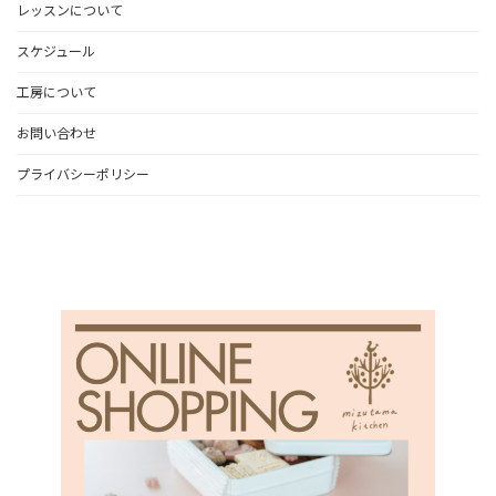
レッスンについて
スケジュール
工房について
お問い合わせ
プライバシーポリシー