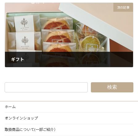
2024年12月22日
次の記事
ギフト
2024年12月27日
検索
ホーム
オンラインショップ
取扱商品について(一部ご紹介）