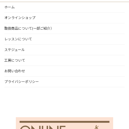
ホーム
オンラインショップ
取扱商品について(一部ご紹介）
レッスンについて
スケジュール
工房について
お問い合わせ
プライバシーポリシー