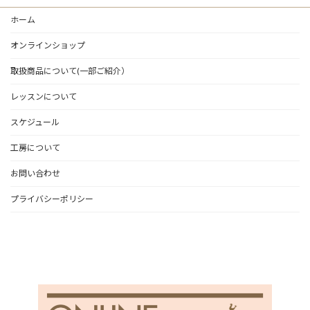
ホーム
オンラインショップ
取扱商品について(一部ご紹介）
レッスンについて
スケジュール
工房について
お問い合わせ
プライバシーポリシー