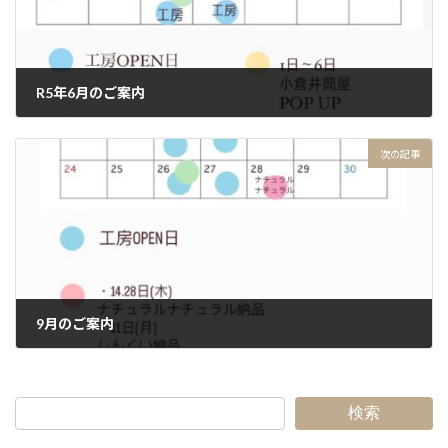
R5年6月のご案内
2023年6月15日
次の記事
9月のご案内
2023年9月18日
検索